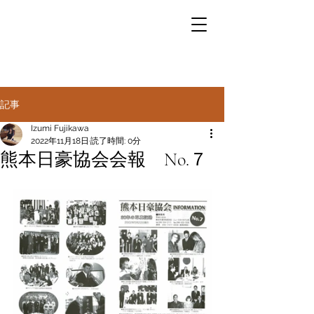
記事
Izumi Fujikawa
2022年11月18日
読了時間: 0分
熊本日豪協会会報 No.７