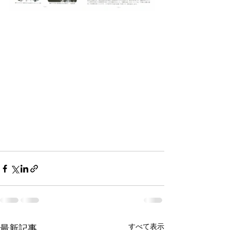
すべて表示
最新記事